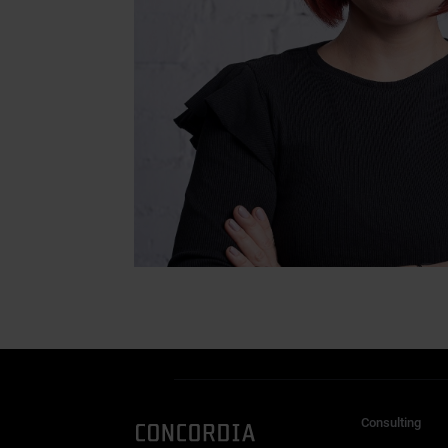
Consulting