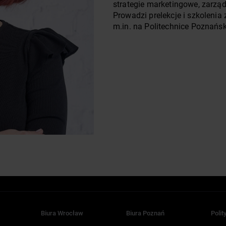
strategie marketingowe, zarząd
Prowadzi prelekcje i szkolenia
m.in. na Politechnice Poznańsk
Biura Wrocław
Biura Poznań
Polit