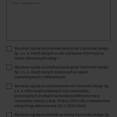
Wyrażam zgodę na przetwarzanie przez Concordia Design
Sp. z o. o. moich danych w celu uzyskania informacji na
temat oferowanych usług.*
Wyrażam zgodę na przetwarzanie przez Concordia Design
Sp. z o. o. moich danych osobowych w celach
marketingowych i reklamowych.
Wyrażam zgodę na otrzymywanie od Concordia Design Sp.
z o. o. informacji handlowych oraz materiałów
promocyjnych środkami komunikacji elektronicznej w
rozumieniu ustawy z dnia 18 lipca 2002 roku o świadczeniu
usług drogą elektroniczną (Dz.U.2020.0344).
Wyrażam zgodę na kontakt ze strony Concordia Design Sp.