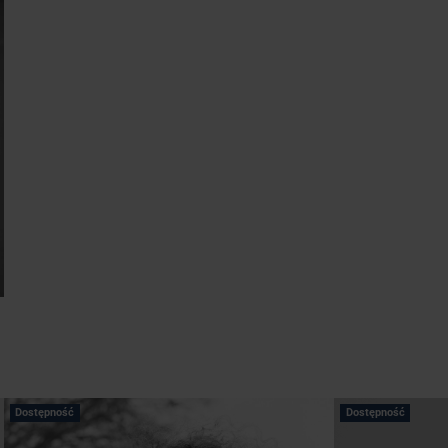
Dostępność
Dostępność