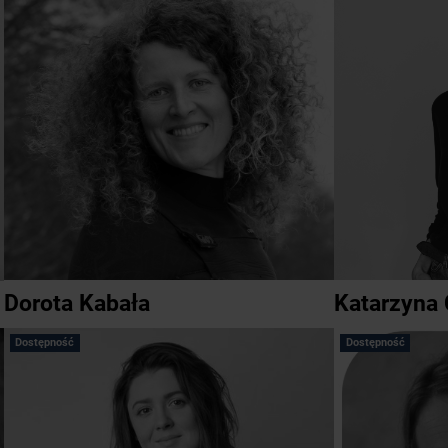
Dorota Kabała
Katarzyna
Dostępność
Dostępność