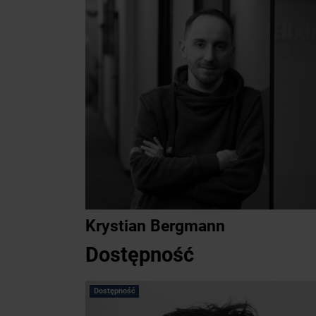
Krystian Bergmann
Dostępność
Dostępność