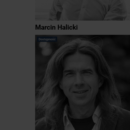
Marcin Halicki
Dostępność