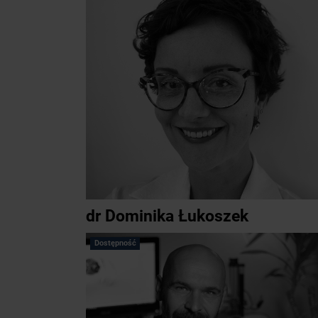
dr Dominika Łukoszek
Dostępność