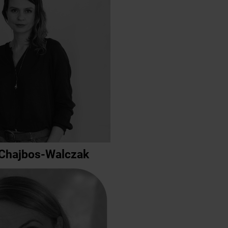
 Chajbos-Walczak